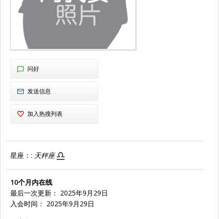
问好
发送信息
加入热搜列表
星座：:
天秤座
10个月内在线
最后一次更新： 2025年9月29日
入会时间： 2025年9月29日