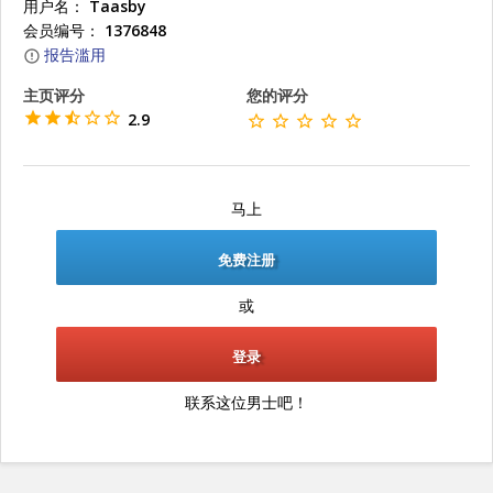
用户名：
Taasby
会员编号：
1376848
报告滥用
主页评分
您的评分
2.9
马上
免费注册
或
登录
联系这位男士吧！