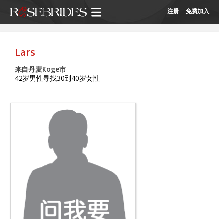
注册
免费加入
Lars
来自丹麦Koge市
42岁男性寻找30到40岁女性