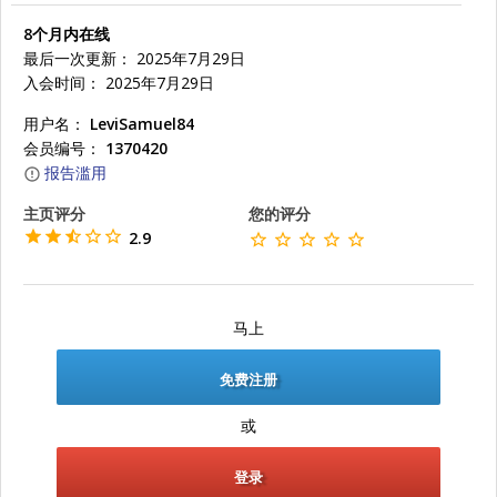
8个月内在线
最后一次更新： 2025年7月29日
入会时间： 2025年7月29日
用户名：
LeviSamuel84
会员编号：
1370420
报告滥用
主页评分
您的评分
2.9
马上
免费注册
或
登录