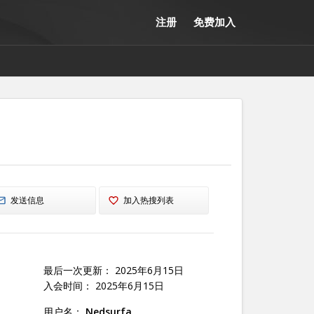
注册
免费加入
发送信息
加入热搜列表
最后一次更新： 2025年6月15日
入会时间： 2025年6月15日
用户名：
Nedsurfa