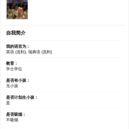
自我简介
我的语言为：
英语 (流利), 瑞典语 (流利)
教育：
学士学位
是否有小孩：
无小孩
是否计划生小孩：
是
是否吸烟：
不吸烟