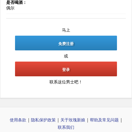
是否喝酒：
偶尔
马上
免费注册
或
登录
联系这位男士吧！
使用条款
|
隐私保护政策
|
关于玫瑰新娘
|
帮助及常见问题
|
联系我们