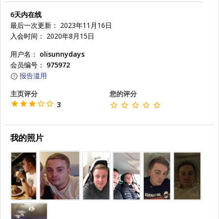
6天内在线
最后一次更新： 2023年11月16日
入会时间： 2020年8月15日
用户名：
olisunnydays
会员编号：
975972
报告滥用
主页评分
您的评分
3
我的照片