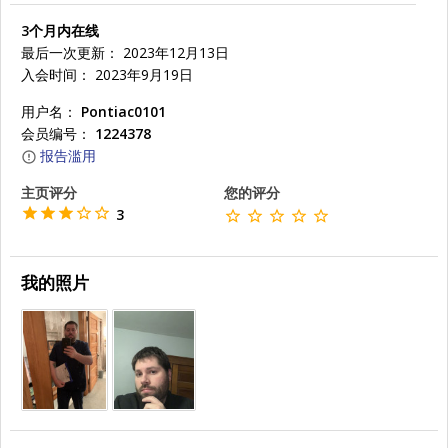
3个月内在线
最后一次更新： 2023年12月13日
入会时间： 2023年9月19日
用户名：
Pontiac0101
会员编号：
1224378
报告滥用
主页评分
您的评分
3
我的照片