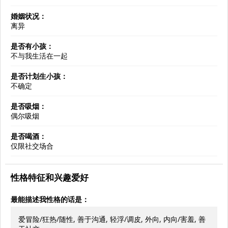
婚姻状况：
离异
是否有小孩：
不与我生活在一起
是否计划生小孩：
不确定
是否吸烟：
偶尔吸烟
是否喝酒：
仅限社交场合
性格特征和兴趣爱好
最能描述我性格的话是：
爱冒险/狂热/随性, 善于沟通, 轻浮/调皮, 外向, 内向/害羞, 善