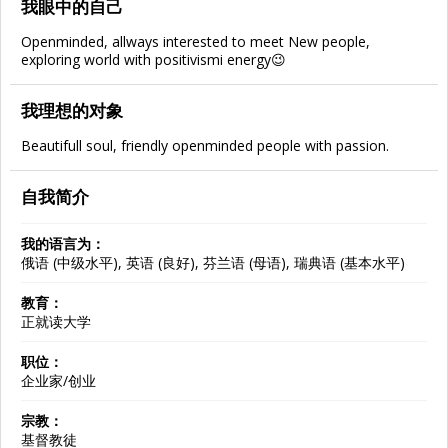
我眼中的自己
Openminded, allways interested to meet New people,
exploring world with positivismi energy😉
我理想的对象
Beautifull soul, friendly openminded people with passion.
自我简介
我的语言为：
俄语 (中级水平), 英语 (良好), 芬兰语 (母语), 瑞典语 (基本水平)
教育：
正就读大学
职位：
企业家/创业
宗教：
基督教徒