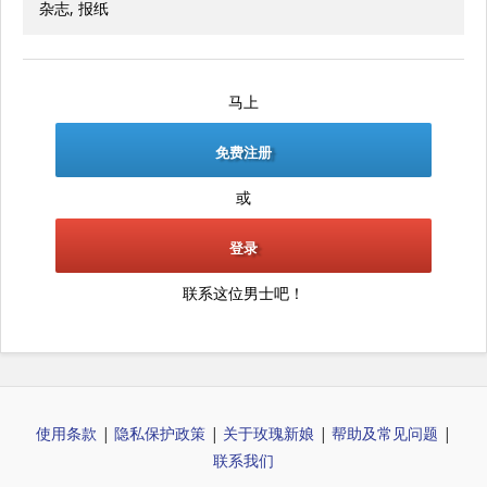
杂志, 报纸
马上
免费注册
或
登录
联系这位男士吧！
使用条款
|
隐私保护政策
|
关于玫瑰新娘
|
帮助及常见问题
|
联系我们