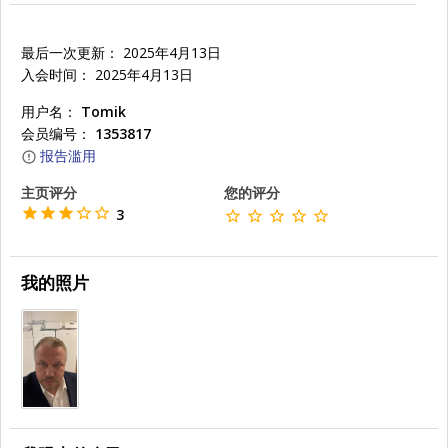
最后一次更新： 2025年4月13日
入会时间： 2025年4月13日
用户名：
Tomik
会员编号：
1353817
报告滥用
主页评分
您的评分
3
我的照片