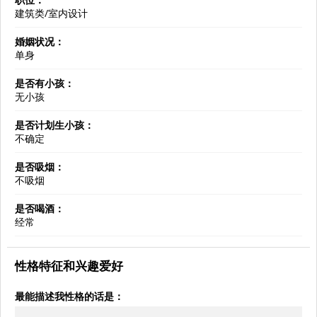
建筑类/室内设计
婚姻状况：
单身
是否有小孩：
无小孩
是否计划生小孩：
不确定
是否吸烟：
不吸烟
是否喝酒：
经常
性格特征和兴趣爱好
最能描述我性格的话是：