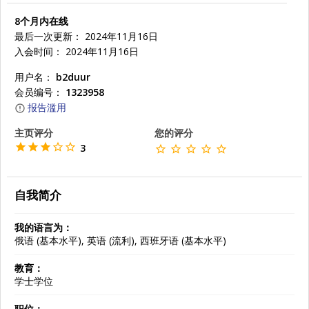
8个月内在线
最后一次更新： 2024年11月16日
入会时间： 2024年11月16日
用户名：
b2duur
会员编号：
1323958
报告滥用
主页评分
您的评分
3
自我简介
我的语言为：
俄语 (基本水平), 英语 (流利), 西班牙语 (基本水平)
教育：
学士学位
职位：