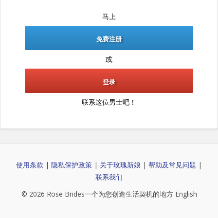
马上
免费注册
或
登录
联系这位男士吧！
使用条款
|
隐私保护政策
|
关于玫瑰新娘
|
帮助及常见问题
|
联系我们
© 2026
Rose Brides
一个为您创造生活契机的地方
English