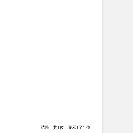
结果：共1位，显示1至1 位