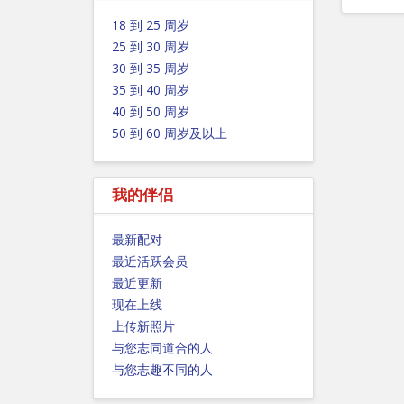
18 到 25 周岁
25 到 30 周岁
30 到 35 周岁
35 到 40 周岁
40 到 50 周岁
50 到 60 周岁及以上
我的伴侣
最新配对
最近活跃会员
最近更新
现在上线
上传新照片
与您志同道合的人
与您志趣不同的人