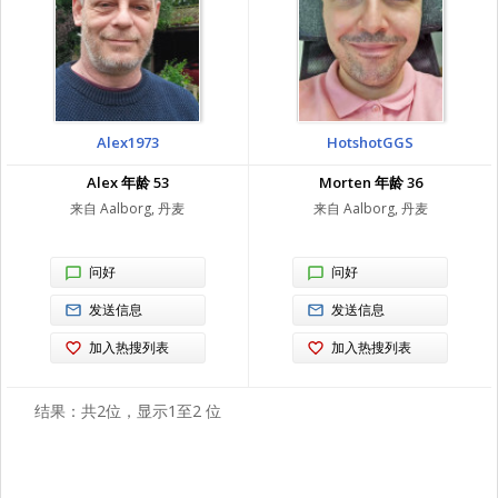
Alex1973
HotshotGGS
Alex 年龄 53
Morten 年龄 36
来自 Aalborg, 丹麦
来自 Aalborg, 丹麦
问好
问好
发送信息
发送信息
加入热搜列表
加入热搜列表
结果：共2位，显示1至2 位