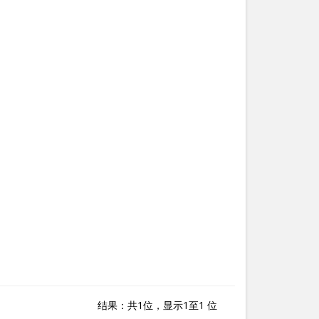
结果：共1位，显示1至1 位