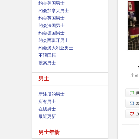
约会美国男士
约会加拿大男士
约会英国男士
约会法国男士
约会德国男士
约会西班牙男士
约会澳大利亚男士
不限国籍
搜索男士
来自 
男士
新注册的男士
所有男士
在线男士
最近更新
男士年龄