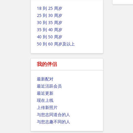
18 到 25 周岁
25 到 30 周岁
30 到 35 周岁
35 到 40 周岁
40 到 50 周岁
50 到 60 周岁及以上
我的伴侣
最新配对
最近活跃会员
最近更新
现在上线
上传新照片
与您志同道合的人
与您志趣不同的人