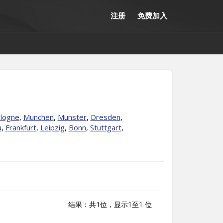
注册
免费加入
logne
,
Munchen
,
Munster
,
Dresden
,
u
,
Frankfurt
,
Leipzig
,
Bonn
,
Stuttgart
,
结果：共1位，显示1至1 位