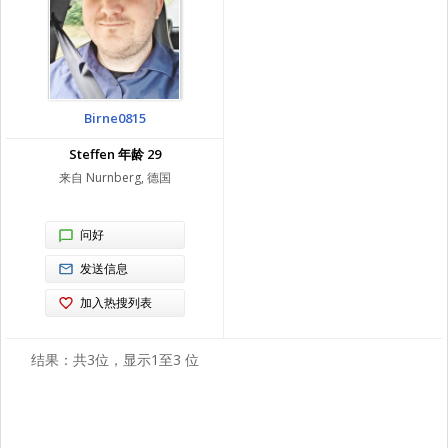
Birne0815
Steffen 年龄 29
来自 Nurnberg, 德国
问好
发送信息
加入热搜列表
结果：共3位，显示1至3 位