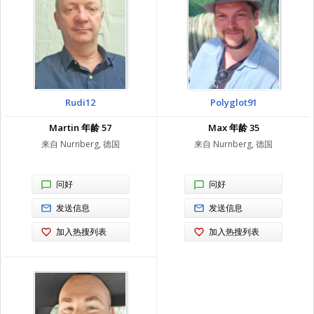
Rudi12
Polyglot91
Martin 年龄 57
Max 年龄 35
来自 Nurnberg, 德国
来自 Nurnberg, 德国
问好
问好
发送信息
发送信息
加入热搜列表
加入热搜列表