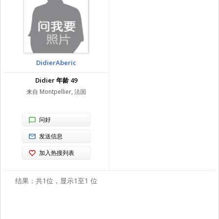
DidierAberic
Didier 年龄 49
来自 Montpellier, 法国
问好
发送信息
加入热搜列表
结果：共1位，显示1至1 位