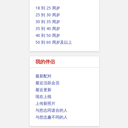
18 到 25 周岁
25 到 30 周岁
30 到 35 周岁
35 到 40 周岁
40 到 50 周岁
50 到 60 周岁及以上
我的伴侣
最新配对
最近活跃会员
最近更新
现在上线
上传新照片
与您志同道合的人
与您志趣不同的人