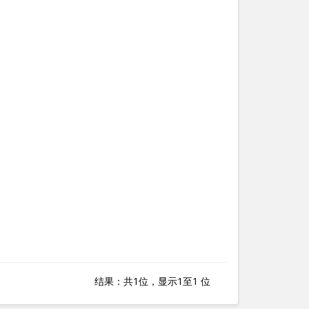
结果：共1位，显示1至1 位