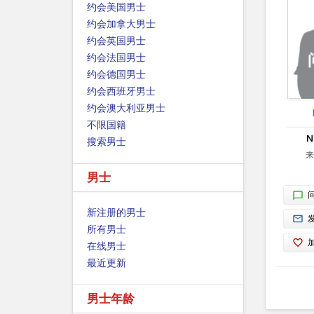
约会美国男士
约会加拿大男士
约会英国男士
约会法国男士
约会德国男士
约会西班牙男士
约会澳大利亚男士
不限国籍
N
搜索男士
来
男士
新注册的男士
所有男士
在线男士
最近更新
男士年龄