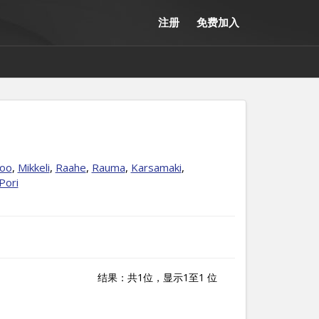
注册
免费加入
oo
,
Mikkeli
,
Raahe
,
Rauma
,
Karsamaki
,
Pori
结果：共1位，显示1至1 位