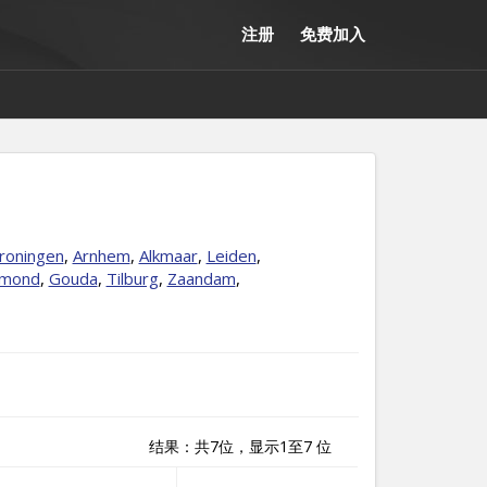
注册
免费加入
roningen
,
Arnhem
,
Alkmaar
,
Leiden
,
mond
,
Gouda
,
Tilburg
,
Zaandam
,
结果：共7位，显示1至7 位