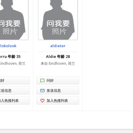
lokolook
aldieter
erru 年龄 35
Aldie 年龄 28
indhoven, 荷兰
来自 Eindhoven, 荷兰
问好
问好
发送信息
发送信息
加入热搜列表
加入热搜列表