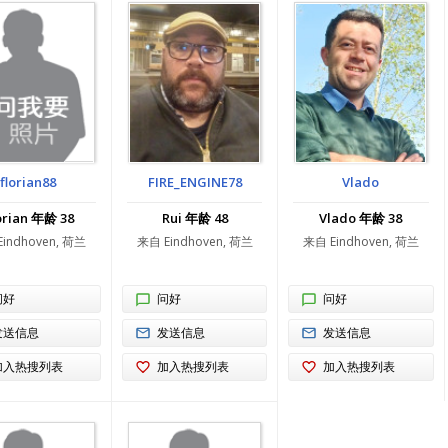
florian88
FIRE_ENGINE78
Vlado
orian 年龄 38
Rui 年龄 48
Vlado 年龄 38
indhoven, 荷兰
来自 Eindhoven, 荷兰
来自 Eindhoven, 荷兰
问好
问好
问好
发送信息
发送信息
发送信息
加入热搜列表
加入热搜列表
加入热搜列表