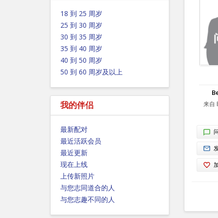
18 到 25 周岁
25 到 30 周岁
30 到 35 周岁
35 到 40 周岁
40 到 50 周岁
50 到 60 周岁及以上
B
我的伴侣
来自 E
最新配对
最近活跃会员
最近更新
现在上线
上传新照片
与您志同道合的人
与您志趣不同的人