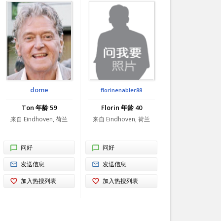
dome
florinenabler88
Ton 年龄 59
Florin 年龄 40
来自 Eindhoven, 荷兰
来自 Eindhoven, 荷兰
问好
问好
发送信息
发送信息
加入热搜列表
加入热搜列表