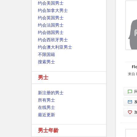
约会美国男士
约会加拿大男士
约会英国男士
约会法国男士
约会德国男士
约会西班牙男士
约会澳大利亚男士
不限国籍
搜索男士
Fl
来自 E
男士
新注册的男士
所有男士
在线男士
最近更新
男士年龄