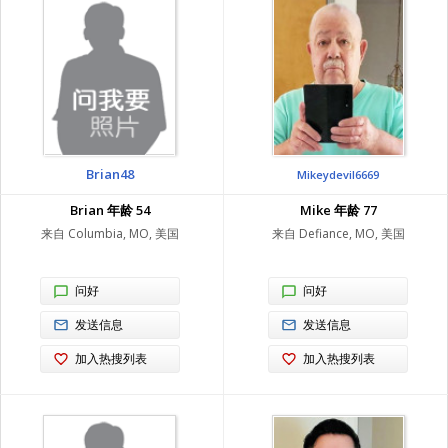
Brian48
Mikeydevil6669
Brian 年龄 54
Mike 年龄 77
来自 Columbia, MO, 美国
来自 Defiance, MO, 美国
问好
问好
发送信息
发送信息
加入热搜列表
加入热搜列表