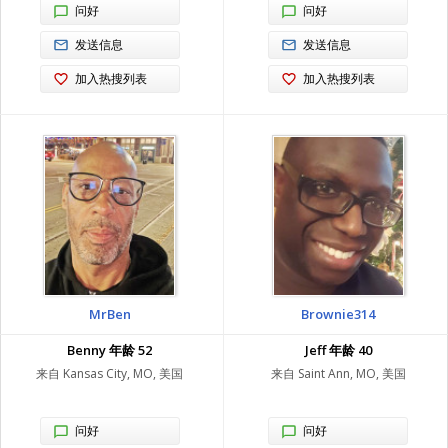
问好
问好
发送信息
发送信息
加入热搜列表
加入热搜列表
MrBen
Brownie314
Benny 年龄 52
Jeff 年龄 40
来自 Kansas City, MO, 美国
来自 Saint Ann, MO, 美国
问好
问好