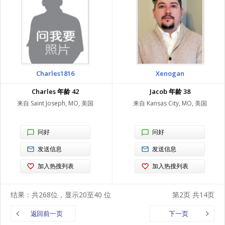
Charles1816
Xenogan
Charles 年龄 42
Jacob 年龄 38
来自 Saint Joseph, MO, 美国
来自 Kansas City, MO, 美国
问好
问好
发送信息
发送信息
加入热搜列表
加入热搜列表
结果：共268位，显示20至40 位
第2页 共14页
返回前一页
下一页