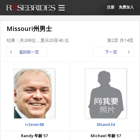
注册
免费加入
Missouri州男士
结果：共268位，显示20至40 位
第2页 共14页
返回前一页
下一页
rclever88
Msaint34
Randy 年龄 57
Michael 年龄 57