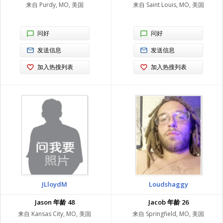
来自 Purdy, MO, 美国
来自 Saint Louis, MO, 美国
问好
问好
发送信息
发送信息
加入热搜列表
加入热搜列表
JLloydM
Loudshaggy
Jason 年龄 48
Jacob 年龄 26
来自 Kansas City, MO, 美国
来自 Springfield, MO, 美国