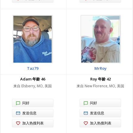
Taz79
MrRoy
Adam 年龄 46
Roy 年龄 42
来自 Elsberry, MO, 美国
来自 New Florence, MO, 美国
问好
问好
发送信息
发送信息
加入热搜列表
加入热搜列表