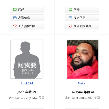
问好
问好
发送信息
发送信息
加入热搜列表
加入热搜列表
Buck224
Neter
John 年龄 29
Dwayne 年龄 41
来自 Kansas City, MO, 美国
来自 Saint Louis, MO, 美国