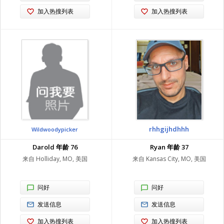
加入热搜列表
加入热搜列表
rhhgijhdhhh
Wildwoodypicker
Darold 年龄 76
Ryan 年龄 37
来自 Holliday, MO, 美国
来自 Kansas City, MO, 美国
问好
问好
发送信息
发送信息
加入热搜列表
加入热搜列表