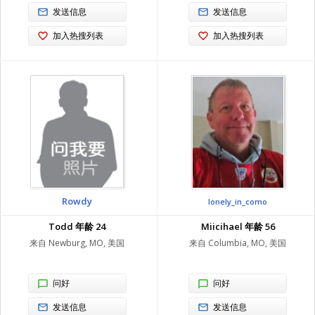
发送信息
发送信息
加入热搜列表
加入热搜列表
Rowdy
lonely_in_como
Todd 年龄 24
Miicihael 年龄 56
来自 Newburg, MO, 美国
来自 Columbia, MO, 美国
问好
问好
发送信息
发送信息