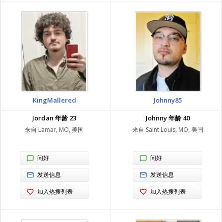
KingMallered
Johnny85
Jordan 年龄 23
Johnny 年龄 40
来自 Lamar, MO, 美国
来自 Saint Louis, MO, 美国
问好
问好
发送信息
发送信息
加入热搜列表
加入热搜列表