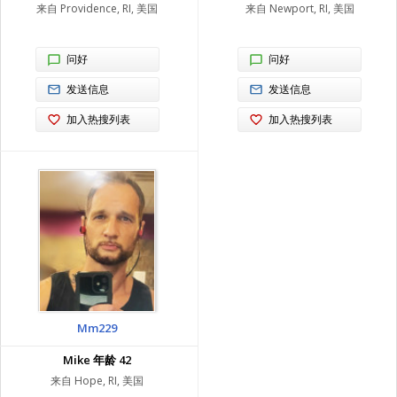
来自 Providence, RI, 美国
来自 Newport, RI, 美国
问好
问好
发送信息
发送信息
加入热搜列表
加入热搜列表
Mm229
Mike 年龄 42
来自 Hope, RI, 美国