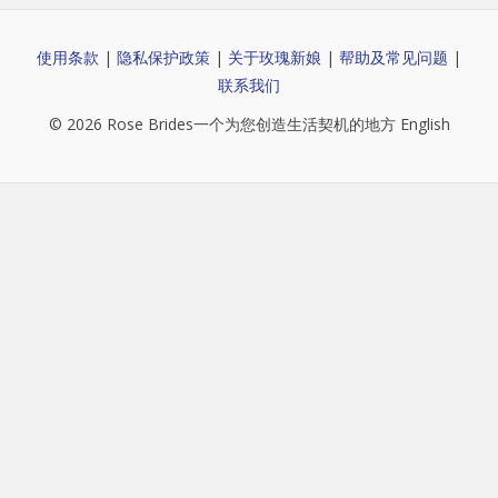
使用条款
|
隐私保护政策
|
关于玫瑰新娘
|
帮助及常见问题
|
联系我们
© 2026
Rose Brides
一个为您创造生活契机的地方
English