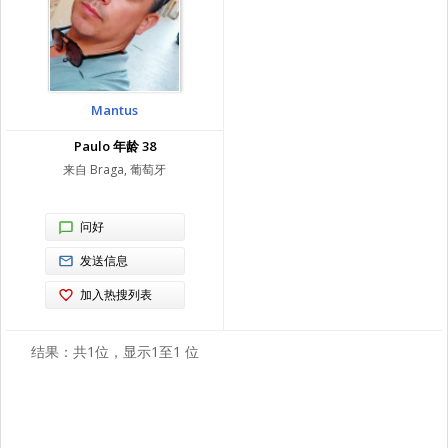
Mantus
Paulo 年龄 38
来自 Braga, 葡萄牙
问好
发送信息
加入热搜列表
结果：共1位，显示1至1 位