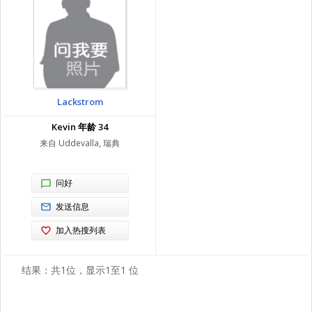
Lackstrom
Kevin 年龄 34
来自 Uddevalla, 瑞典
问好
发送信息
加入热搜列表
结果：共1位，显示1至1 位