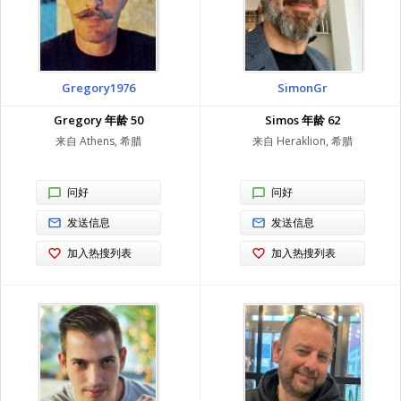
Gregory1976
SimonGr
Gregory 年龄 50
Simos 年龄 62
来自 Athens, 希腊
来自 Heraklion, 希腊
问好
问好
发送信息
发送信息
加入热搜列表
加入热搜列表