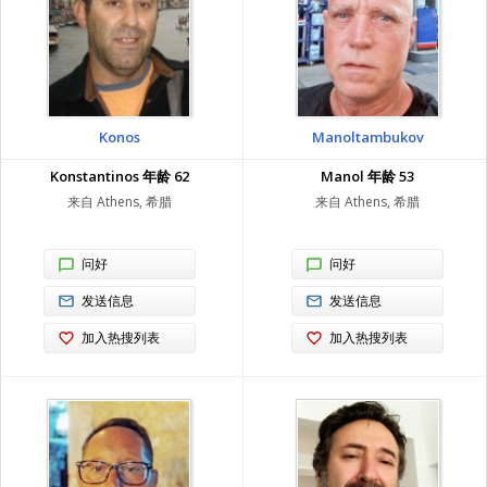
Konos
Manoltambukov
Konstantinos 年龄 62
Manol 年龄 53
来自 Athens, 希腊
来自 Athens, 希腊
问好
问好
发送信息
发送信息
加入热搜列表
加入热搜列表