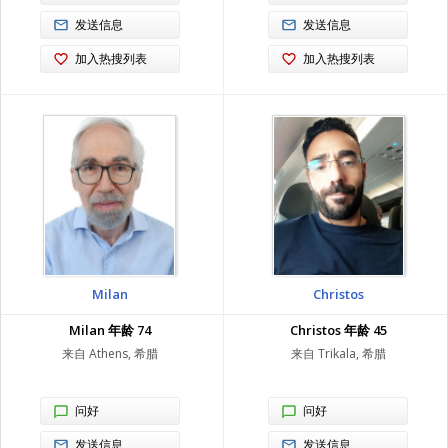
发送信息
发送信息
加入热搜列表
加入热搜列表
Milan
Christos
Milan 年龄 74
Christos 年龄 45
来自 Athens, 希腊
来自 Trikala, 希腊
问好
问好
发送信息
发送信息