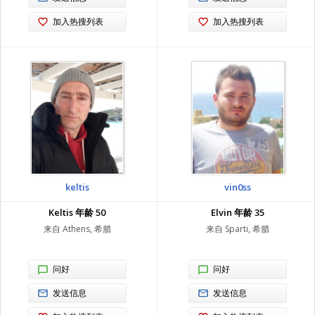
加入热搜列表
加入热搜列表
keltis
vin0ss
Keltis 年龄 50
Elvin 年龄 35
来自 Athens, 希腊
来自 Sparti, 希腊
问好
问好
发送信息
发送信息