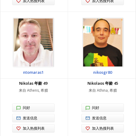
加入热搜列表
加入热搜列表
ntomaras1
nikosgr80
Nikolas 年龄 49
Nikolaos 年龄 45
来自 Athens, 希腊
来自 Athina, 希腊
问好
问好
发送信息
发送信息
加入热搜列表
加入热搜列表