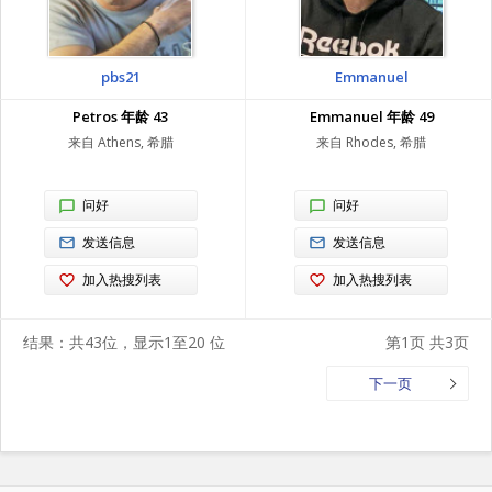
pbs21
Emmanuel
Petros 年龄 43
Emmanuel 年龄 49
来自 Athens, 希腊
来自 Rhodes, 希腊
问好
问好
发送信息
发送信息
加入热搜列表
加入热搜列表
结果：共43位，显示1至20 位
第1页 共3页
下一页