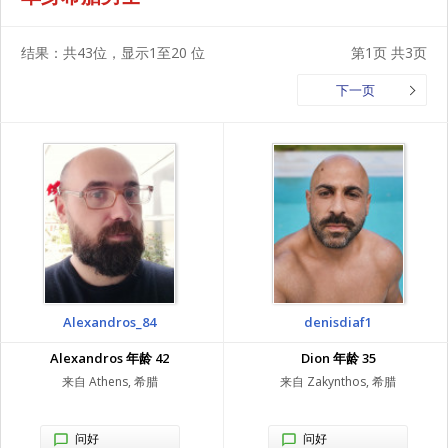
结果：共43位，显示1至20 位
第1页 共3页
下一页
Alexandros_84
denisdiaf1
Alexandros 年龄 42
Dion 年龄 35
来自 Athens, 希腊
来自 Zakynthos, 希腊
问好
问好