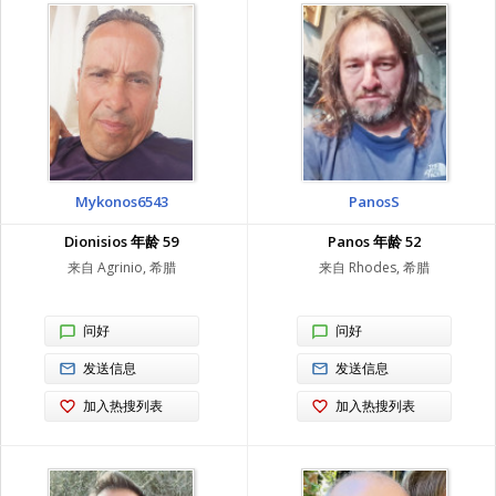
Mykonos6543
PanosS
Dionisios 年龄 59
Panos 年龄 52
来自 Agrinio, 希腊
来自 Rhodes, 希腊
问好
问好
发送信息
发送信息
加入热搜列表
加入热搜列表