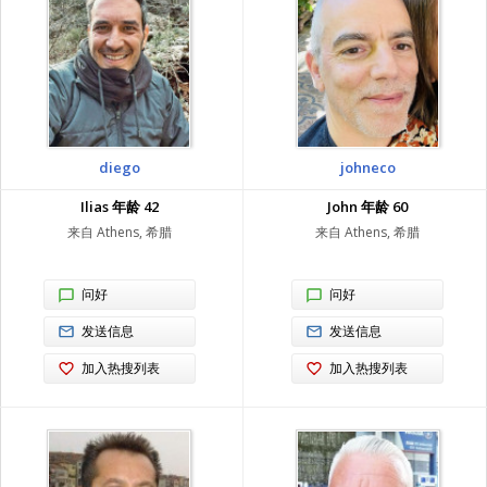
diego
johneco
Ilias 年龄 42
John 年龄 60
来自 Athens, 希腊
来自 Athens, 希腊
问好
问好
发送信息
发送信息
加入热搜列表
加入热搜列表