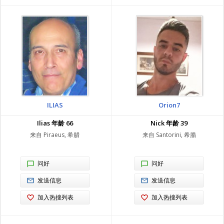
ILIAS
Orion7
Ilias 年龄 66
Nick 年龄 39
来自 Piraeus, 希腊
来自 Santorini, 希腊
问好
问好
发送信息
发送信息
加入热搜列表
加入热搜列表