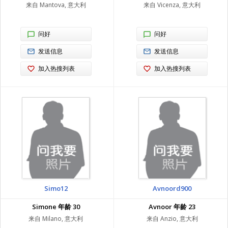
来自 Mantova, 意大利
来自 Vicenza, 意大利
问好
问好
发送信息
发送信息
加入热搜列表
加入热搜列表
Simo12
Avnoord900
Simone 年龄 30
Avnoor 年龄 23
来自 Milano, 意大利
来自 Anzio, 意大利