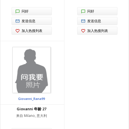
问好
问好
发送信息
发送信息
加入热搜列表
加入热搜列表
Giovanni_Rana99
Giovanni 年龄 27
来自 Milano, 意大利