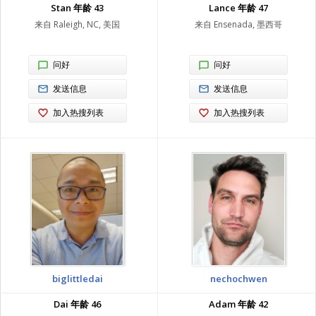
Stan 年龄 43
Lance 年龄 47
来自 Raleigh, NC, 美国
来自 Ensenada, 墨西哥
问好
问好
发送信息
发送信息
加入热搜列表
加入热搜列表
biglittledai
nechochwen
Dai 年龄 46
Adam 年龄 42