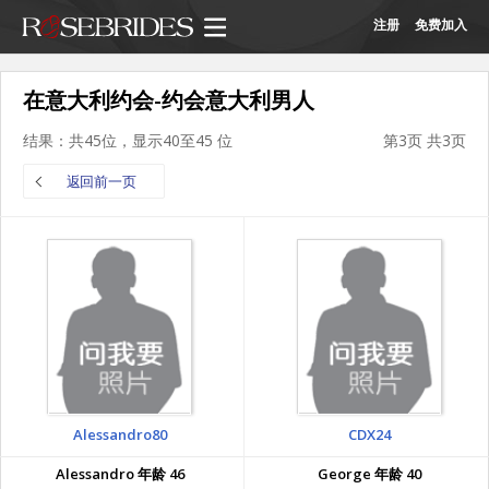
注册
免费加入
在意大利约会-约会意大利男人
结果：共45位，显示40至45 位
第3页 共3页
返回前一页
Alessandro80
CDX24
Alessandro 年龄 46
George 年龄 40