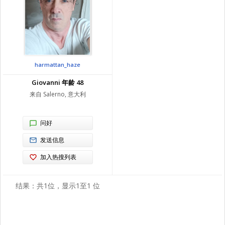
harmattan_haze
Giovanni 年龄 48
来自 Salerno, 意大利
问好
发送信息
加入热搜列表
结果：共1位，显示1至1 位