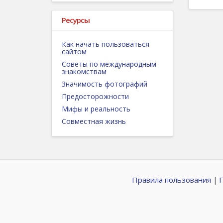
Ресурсы
Как начать пользоваться
сайтом
Советы по международным
знакомствам
Значимость фотографий
Предосторожности
Мифы и реальность
Совместная жизнь
Правила пользования
|