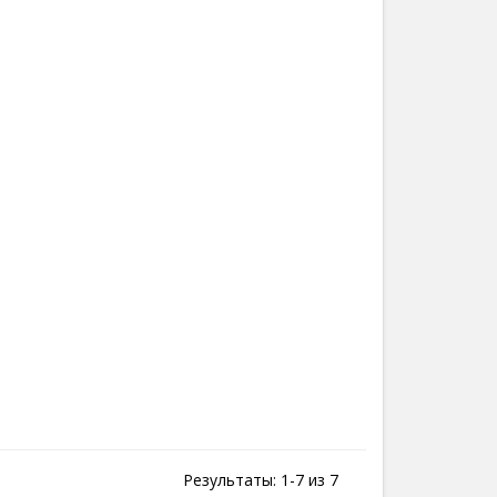
Результаты: 1-7 из 7