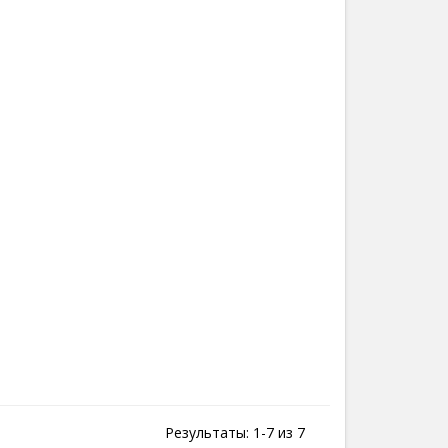
Результаты: 1-7 из 7