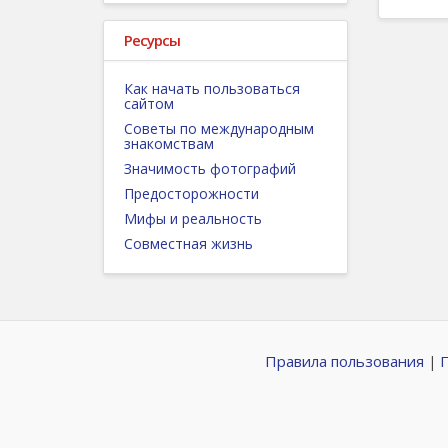
Ресурсы
Как начать пользоваться
сайтом
Советы по международным
знакомствам
Значимость фотографий
Предосторожности
Мифы и реальность
Совместная жизнь
Правила пользования
|