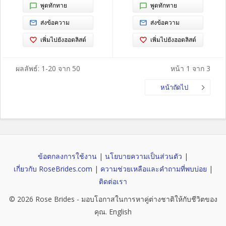
พูดทักทาย
พูดทักทาย
ส่งข้อความ
ส่งข้อความ
เพิ่มไปยังฮอตลิสต์
เพิ่มไปยังฮอตลิสต์
ผลลัพธ์: 1-20 จาก 50
หน้า 1 จาก 3
หน้าถัดไป
ข้อตกลงการใช้งาน
|
นโยบายความเป็นส่วนตัว
|
เกี่ยวกับ RoseBrides.com
|
ความช่วยเหลือและคำถามที่พบบ่อย
|
ติดต่อเรา
© 2026
Rose Brides
- มอบโอกาสในการหาคู่ต่างชาติให้กับชีวิตของ
คุณ.
English