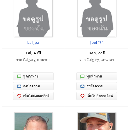
Lal_pa
Joel474
Lal, 40 ปี
Dan, 22 ปี
จาก Calgary, แคนาดา
จาก Calgary, แคนาดา
พูดทักทาย
พูดทักทาย
ส่งข้อความ
ส่งข้อความ
เพิ่มไปยังฮอตลิสต์
เพิ่มไปยังฮอตลิสต์