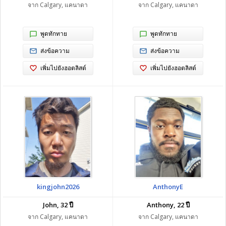
จาก Calgary, แคนาดา
จาก Calgary, แคนาดา
พูดทักทาย
พูดทักทาย
ส่งข้อความ
ส่งข้อความ
เพิ่มไปยังฮอตลิสต์
เพิ่มไปยังฮอตลิสต์
kingjohn2026
AnthonyE
John, 32 ปี
Anthony, 22 ปี
จาก Calgary, แคนาดา
จาก Calgary, แคนาดา