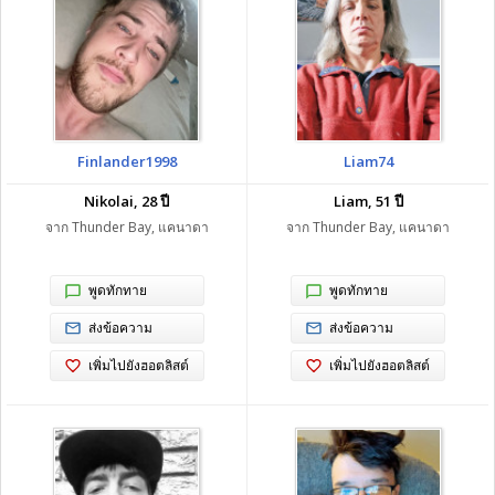
Finlander1998
Liam74
Nikolai, 28 ปี
Liam, 51 ปี
จาก Thunder Bay, แคนาดา
จาก Thunder Bay, แคนาดา
พูดทักทาย
พูดทักทาย
ส่งข้อความ
ส่งข้อความ
เพิ่มไปยังฮอตลิสต์
เพิ่มไปยังฮอตลิสต์