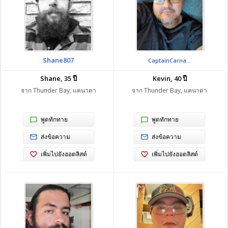
Shane807
CaptainCarna...
Shane, 35 ปี
Kevin, 40 ปี
จาก Thunder Bay, แคนาดา
จาก Thunder Bay, แคนาดา
พูดทักทาย
พูดทักทาย
ส่งข้อความ
ส่งข้อความ
เพิ่มไปยังฮอตลิสต์
เพิ่มไปยังฮอตลิสต์