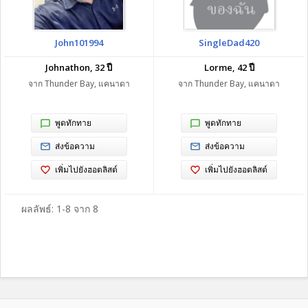
John101994
SingleDad420
Johnathon, 32 ปี
Lorme, 42 ปี
จาก Thunder Bay, แคนาดา
จาก Thunder Bay, แคนาดา
พูดทักทาย
พูดทักทาย
ส่งข้อความ
ส่งข้อความ
เพิ่มไปยังฮอตลิสต์
เพิ่มไปยังฮอตลิสต์
ผลลัพธ์: 1-8 จาก 8