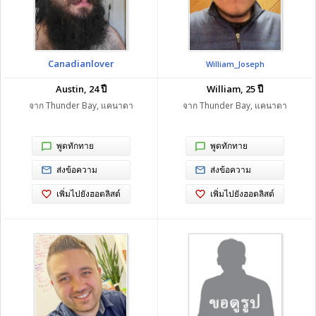
Canadianlover
William_Joseph
Austin, 24 ปี
William, 25 ปี
จาก Thunder Bay, แคนาดา
จาก Thunder Bay, แคนาดา
พูดทักทาย
พูดทักทาย
ส่งข้อความ
ส่งข้อความ
เพิ่มไปยังฮอตลิสต์
เพิ่มไปยังฮอตลิสต์