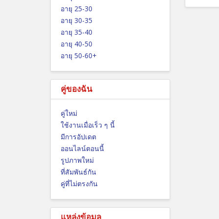
อายุ 25-30
อายุ 30-35
อายุ 35-40
อายุ 40-50
อายุ 50-60+
คู่ของฉัน
คู่ใหม่
ใช้งานเมื่อเร็ว ๆ นี้
มีการอัปเดต
ออนไลน์ตอนนี้
รูปภาพใหม่
ที่สัมพันธ์กัน
คู่ที่ไม่ตรงกัน
แหล่งข้อมูล