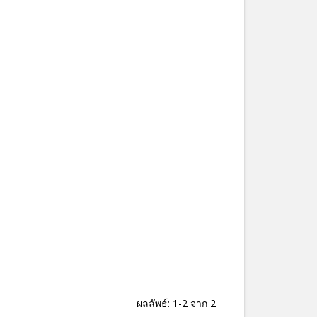
ผลลัพธ์: 1-2 จาก 2