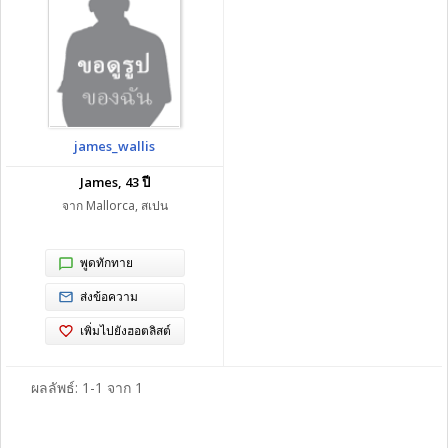
james_wallis
James, 43 ปี
จาก Mallorca, สเปน
พูดทักทาย
ส่งข้อความ
เพิ่มไปยังฮอตลิสต์
ผลลัพธ์: 1-1 จาก 1