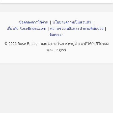
ข้อตกลงการใช้งาน
|
นโยบายความเป็นส่วนตัว
|
เกี่ยวกับ RoseBrides.com
|
ความช่วยเหลือและคำถามที่พบบ่อย
|
ติดต่อเรา
© 2026
Rose Brides
- มอบโอกาสในการหาคู่ต่างชาติให้กับชีวิตของ
คุณ.
English