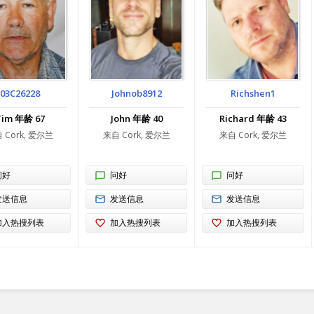
03C26228
Johnob8912
Richshen1
Tim 年龄 67
John 年龄 40
Richard 年龄 43
 Cork, 爱尔兰
来自 Cork, 爱尔兰
来自 Cork, 爱尔兰
问好
问好
问好
发送信息
发送信息
发送信息
加入热搜列表
加入热搜列表
加入热搜列表