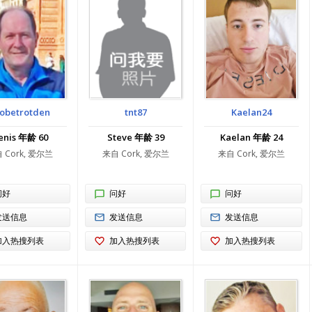
obetrotden
tnt87
Kaelan24
enis 年龄 60
Steve 年龄 39
Kaelan 年龄 24
 Cork, 爱尔兰
来自 Cork, 爱尔兰
来自 Cork, 爱尔兰
问好
问好
问好
发送信息
发送信息
发送信息
加入热搜列表
加入热搜列表
加入热搜列表