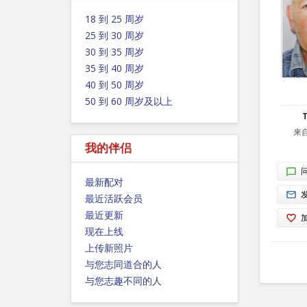
18 到 25 周岁
25 到 30 周岁
30 到 35 周岁
35 到 40 周岁
40 到 50 周岁
50 到 60 周岁及以上
来自
我的伴侣
最新配对
最近活跃会员
最近更新
现在上线
上传新照片
与您志同道合的人
与您志趣不同的人