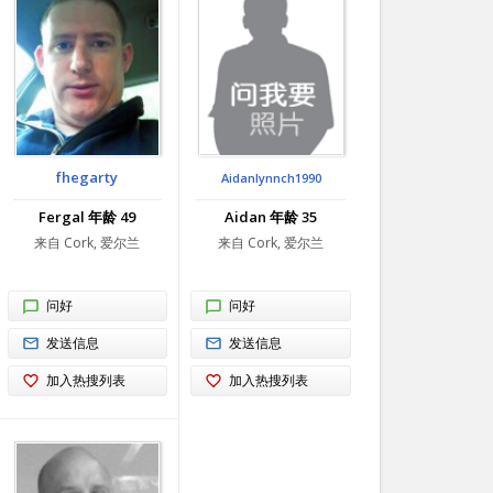
fhegarty
Aidanlynnch1990
Fergal 年龄 49
Aidan 年龄 35
来自 Cork, 爱尔兰
来自 Cork, 爱尔兰
问好
问好
发送信息
发送信息
加入热搜列表
加入热搜列表