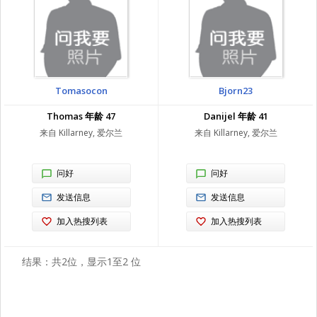
Tomasocon
Bjorn23
Thomas 年龄 47
Danijel 年龄 41
来自 Killarney, 爱尔兰
来自 Killarney, 爱尔兰
问好
问好
发送信息
发送信息
加入热搜列表
加入热搜列表
结果：共2位，显示1至2 位