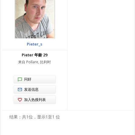
Pieter_s
Pieter 年龄 29
来自 Pollare, 比利时
问好
发送信息
加入热搜列表
结果：共1位，显示1至1 位