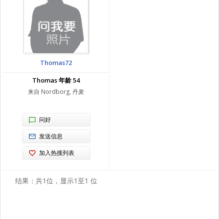
Thomas72
Thomas 年龄 54
来自 Nordborg, 丹麦
问好
发送信息
加入热搜列表
结果：共1位，显示1至1 位