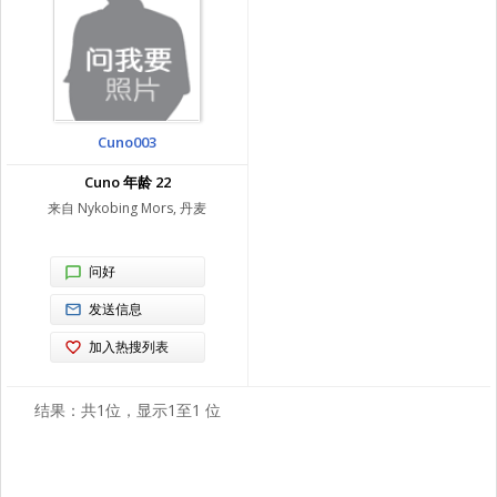
Cuno003
Cuno 年龄 22
来自 Nykobing Mors, 丹麦
问好
发送信息
加入热搜列表
结果：共1位，显示1至1 位