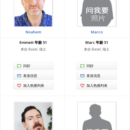
Noahem
Marco
Emmett 年龄 51
Marc 年龄 51
来自 Basel, 瑞士
来自 Basel, 瑞士
问好
问好
发送信息
发送信息
加入热搜列表
加入热搜列表