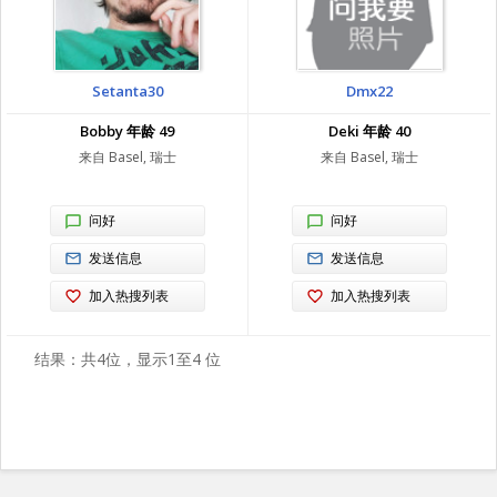
Setanta30
Dmx22
Bobby 年龄 49
Deki 年龄 40
来自 Basel, 瑞士
来自 Basel, 瑞士
问好
问好
发送信息
发送信息
加入热搜列表
加入热搜列表
结果：共4位，显示1至4 位