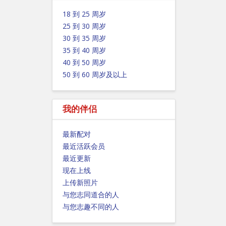
18 到 25 周岁
25 到 30 周岁
30 到 35 周岁
35 到 40 周岁
40 到 50 周岁
50 到 60 周岁及以上
我的伴侣
最新配对
最近活跃会员
最近更新
现在上线
上传新照片
与您志同道合的人
与您志趣不同的人