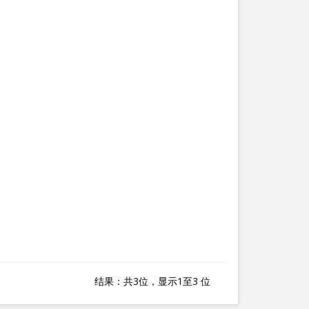
结果：共3位，显示1至3 位