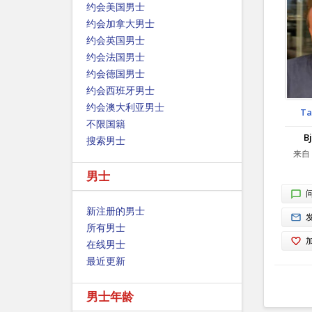
约会美国男士
约会加拿大男士
约会英国男士
约会法国男士
约会德国男士
约会西班牙男士
约会澳大利亚男士
Ta
不限国籍
B
搜索男士
来自 
男士
新注册的男士
所有男士
在线男士
最近更新
男士年龄