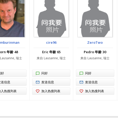
mburinman
cire96
ZeroTwo
jorn 年龄 48
Eric 年龄 65
Pedro 年龄 30
Lausanne, 瑞士
来自 Lausanne, 瑞士
来自 Lausanne, 瑞士
问好
问好
问好
发送信息
发送信息
发送信息
加入热搜列表
加入热搜列表
加入热搜列表