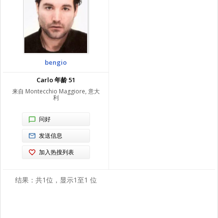
bengio
Carlo 年龄 51
来自 Montecchio Maggiore, 意大
利
问好
发送信息
加入热搜列表
结果：共1位，显示1至1 位