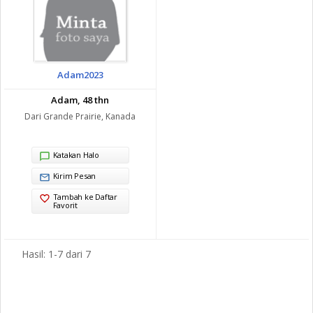
Adam2023
Adam, 48 thn
Dari Grande Prairie, Kanada
Katakan Halo
Kirim Pesan
Tambah ke Daftar
Favorit
Hasil: 1-7 dari 7