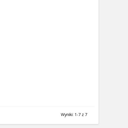
Wyniki: 1-7 z 7