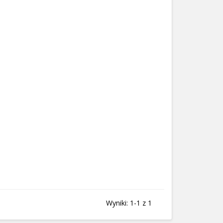
Wyniki: 1-1 z 1