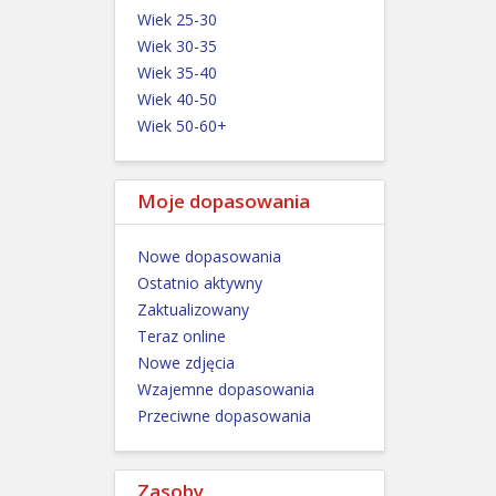
Wiek 25-30
Wiek 30-35
Wiek 35-40
Wiek 40-50
Wiek 50-60+
Moje dopasowania
Nowe dopasowania
Ostatnio aktywny
Zaktualizowany
Teraz online
Nowe zdjęcia
Wzajemne dopasowania
Przeciwne dopasowania
Zasoby