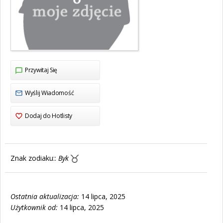
Przywitaj Się
Wyślij Wiadomość
Dodaj do Hotlisty
Znak zodiaku::
Byk
Ostatnia aktualizacja:
14 lipca, 2025
Użytkownik od:
14 lipca, 2025