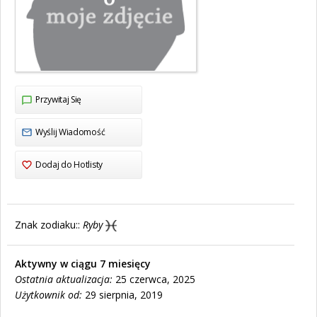
Przywitaj Się
Wyślij Wiadomość
Dodaj do Hotlisty
Znak zodiaku::
Ryby
Aktywny w ciągu 7 miesięcy
Ostatnia aktualizacja:
25 czerwca, 2025
Użytkownik od:
29 sierpnia, 2019