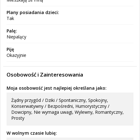
Plany posiadania dzieci:
Tak
Palę:
Niepalący
Piję
Okazyjnie
Osobowość i Zainteresowania
Moja osobowość jest najlepiej określana jako:
Żądny przygód / Dziki / Spontaniczny, Spokojny,
Konserwatywny / Bezpośredni, Humorystyczny /
Dowcipny, Nie wymaga uwagi, Wylewny, Romantyczny,
Prosty
W wolnym czasie lubię: