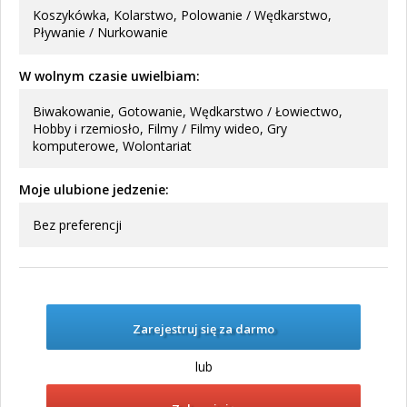
Koszykówka, Kolarstwo, Polowanie / Wędkarstwo,
Pływanie / Nurkowanie
W wolnym czasie uwielbiam:
Biwakowanie, Gotowanie, Wędkarstwo / Łowiectwo,
Hobby i rzemiosło, Filmy / Filmy wideo, Gry
komputerowe, Wolontariat
Moje ulubione jedzenie:
Bez preferencji
Zarejestruj się za darmo
lub