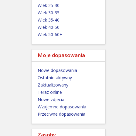
Wiek 25-30
Wiek 30-35
Wiek 35-40
Wiek 40-50
Wiek 50-60+
Moje dopasowania
Nowe dopasowania
Ostatnio aktywny
Zaktualizowany
Teraz online
Nowe zdjęcia
Wzajemne dopasowania
Przeciwne dopasowania
Zasoby