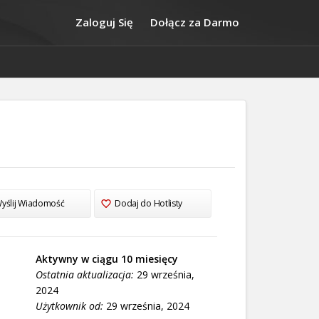
Zaloguj Się
Dołącz za Darmo
yślij Wiadomość
Dodaj do Hotlisty
Aktywny w ciągu 10 miesięcy
Ostatnia aktualizacja:
29 września,
2024
Użytkownik od:
29 września, 2024