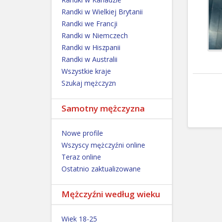
Randki w Wielkiej Brytanii
Randki we Francji
Randki w Niemczech
Randki w Hiszpanii
Randki w Australii
Wszystkie kraje
Szukaj mężczyzn
Samotny mężczyzna
Nowe profile
Wszyscy mężczyźni online
Teraz online
Ostatnio zaktualizowane
Mężczyźni według wieku
Wiek 18-25