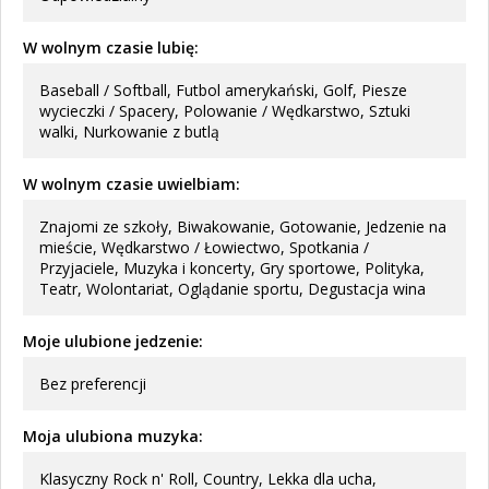
W wolnym czasie lubię:
Baseball / Softball, Futbol amerykański, Golf, Piesze
wycieczki / Spacery, Polowanie / Wędkarstwo, Sztuki
walki, Nurkowanie z butlą
W wolnym czasie uwielbiam:
Znajomi ze szkoły, Biwakowanie, Gotowanie, Jedzenie na
mieście, Wędkarstwo / Łowiectwo, Spotkania /
Przyjaciele, Muzyka i koncerty, Gry sportowe, Polityka,
Teatr, Wolontariat, Oglądanie sportu, Degustacja wina
Moje ulubione jedzenie:
Bez preferencji
Moja ulubiona muzyka:
Klasyczny Rock n' Roll, Country, Lekka dla ucha,