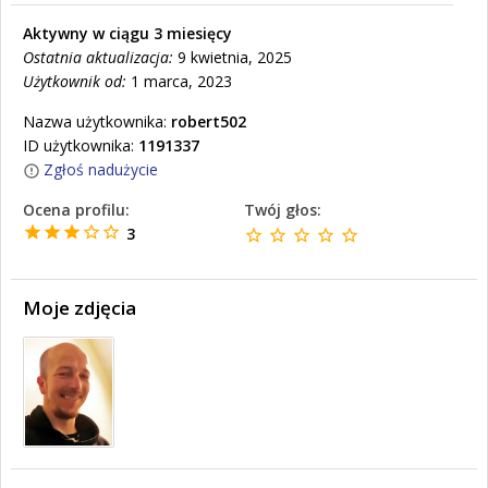
Aktywny w ciągu 3 miesięcy
Ostatnia aktualizacja:
9 kwietnia, 2025
Użytkownik od:
1 marca, 2023
Nazwa użytkownika:
robert502
ID użytkownika:
1191337
Zgłoś nadużycie
Ocena profilu:
Twój głos:
3
Moje zdjęcia