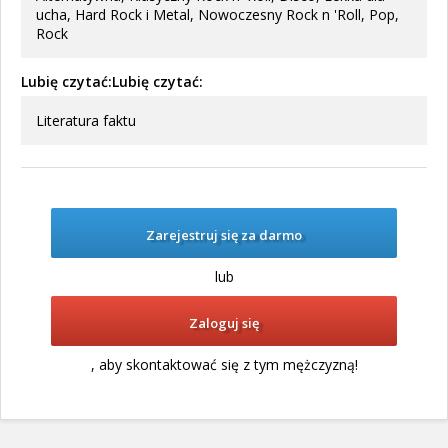
ucha, Hard Rock i Metal, Nowoczesny Rock n 'Roll, Pop,
Rock
Lubię czytać:Lubię czytać:
Literatura faktu
Zarejestruj się za darmo
lub
Zaloguj się
, aby skontaktować się z tym mężczyzną!