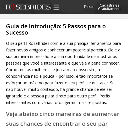
Cadastre-se
Entrar
Gratuitamente
Guia de Introdução: 5 Passos para o
Sucesso
O seu perfil RoseBrides.com é a sua principal ferramenta para
fazer novos amigos e conhecer um potencial parceiro. Ele é a
sua primeira impressão e a sua oportunidade de mostrar às
pessoas que você é interessante e que vale a pena conhecer.
Como muitas mulheres se juntam ao nosso site, a
concorrência não é pouca – por isso, é tão importante se
esforçar ao máximo para fazer o seu perfil se destacar. Se
não houver muito conteúdo, há grande chance de ele ser
ignorado e a pessoa pular direto para outro perfil. Perfis
interessantes com várias fotos geram mais respostas.
Veja abaixo cinco maneiras de aumentar
suas chances de encontrar o seu par