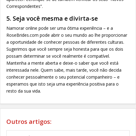
Correspondentes”.
5. Seja você mesma e divirta-se
Namorar online pode ser uma ótima experiência – e a
RoseBrides.com pode abrir o seu mundo ao lhe proporcionar
a oportunidade de conhecer pessoas de diferentes culturas.
Sugerimos que você sempre seja honesta para que os dois
possam determinar se você realmente é compatível.
Mantenha a mente aberta e deixe-o saber que você está
interessada nele. Quem sabe, mais tarde, você não decida
conhecer pessoalmente o seu potencial companheiro – e
esperamos que isto seja uma experiência positiva para o
resto da sua vida.
Outros artigos: