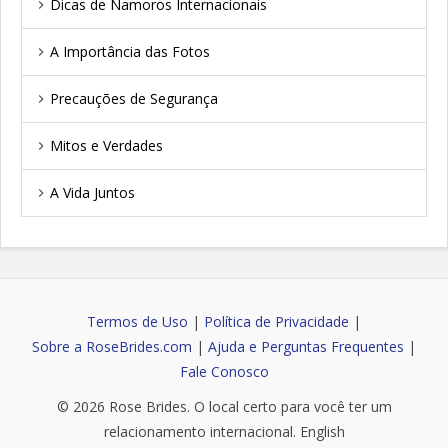
Dicas de Namoros Internacionais
A Importância das Fotos
Precauções de Segurança
Mitos e Verdades
A Vida Juntos
Termos de Uso
|
Política de Privacidade
|
Sobre a RoseBrides.com
|
Ajuda e Perguntas Frequentes
|
Fale Conosco
© 2026
Rose Brides
. O local certo para você ter um
relacionamento internacional.
English