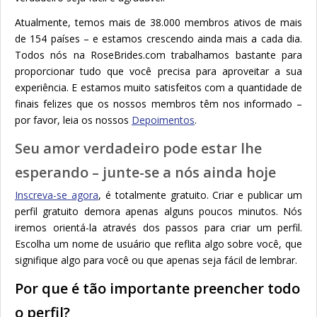
Atualmente, temos mais de 38.000 membros ativos de mais
de 154 países – e estamos crescendo ainda mais a cada dia.
Todos nós na RoseBrides.com trabalhamos bastante para
proporcionar tudo que você precisa para aproveitar a sua
experiência. E estamos muito satisfeitos com a quantidade de
finais felizes que os nossos membros têm nos informado –
por favor, leia os nossos
Depoimentos
.
Seu amor verdadeiro pode estar lhe
esperando – junte-se a nós ainda hoje
Inscreva-se agora
, é totalmente gratuito. Criar e publicar um
perfil gratuito demora apenas alguns poucos minutos. Nós
iremos orientá-la através dos passos para criar um perfil.
Escolha um nome de usuário que reflita algo sobre você, que
signifique algo para você ou que apenas seja fácil de lembrar.
Por que é tão importante preencher todo
o perfil?