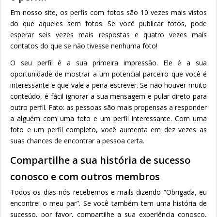
Em nosso site, os perfis com fotos são 10 vezes mais vistos
do que aqueles sem fotos. Se você publicar fotos, pode
esperar seis vezes mais respostas e quatro vezes mais
contatos do que se não tivesse nenhuma foto!
O seu perfil é a sua primeira impressão. Ele é a sua
oportunidade de mostrar a um potencial parceiro que você é
interessante e que vale a pena escrever. Se não houver muito
conteúdo, é fácil ignorar a sua mensagem e pular direto para
outro perfil. Fato: as pessoas são mais propensas a responder
a alguém com uma foto e um perfil interessante. Com uma
foto e um perfil completo, você aumenta em dez vezes as
suas chances de encontrar a pessoa certa.
Compartilhe a sua história de sucesso
conosco e com outros membros
Todos os dias nós recebemos e-mails dizendo “Obrigada, eu
encontrei o meu par”. Se você também tem uma história de
sucesso, por favor, compartilhe a sua experiência conosco,