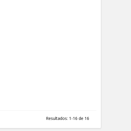
Resultados: 1-16 de 16