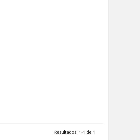
Resultados: 1-1 de 1