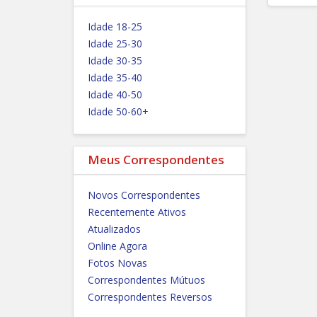
Idade 18-25
Idade 25-30
Idade 30-35
Idade 35-40
Idade 40-50
Idade 50-60+
Meus Correspondentes
Novos Correspondentes
Recentemente Ativos
Atualizados
Online Agora
Fotos Novas
Correspondentes Mútuos
Correspondentes Reversos